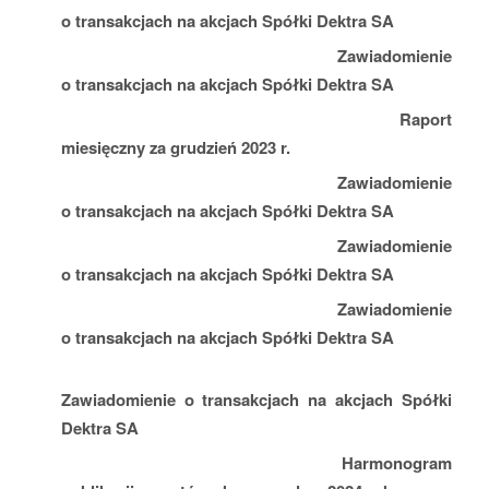
o transakcjach na akcjach Spółki Dektra SA
ESPI 5/2024 z dnia 11 stycznia 2024 r.
Zawiadomienie
o transakcjach na akcjach Spółki Dektra SA
ESPI 6/2024 z dnia 12 stycznia 2024 r.
Raport
miesięczny za grudzień 2023 r.
ESPI 7/2024 z dnia 16 stycznia 2024 r.
Zawiadomienie
o transakcjach na akcjach Spółki Dektra SA
ESPI 8/2024 z dnia 18 stycznia 2024 r.
Zawiadomienie
o transakcjach na akcjach Spółki Dektra SA
ESPI 9/2024 z dnia 22 stycznia 2024 r.
Zawiadomienie
o transakcjach na akcjach Spółki Dektra SA
ESPI 10/2024 z dnia 25 stycznia 2024 r.
Zawiadomienie o transakcjach na akcjach Spółki
Dektra SA
EBI 1/2024 z dnia 11 stycznia 2024 r.
Harmonogram